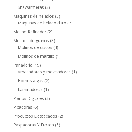
Shawarmeras
(3)
Maquinas de helados
(5)
Maquinas de helado duro
(2)
Molino Refinador
(2)
Molinos de granos
(8)
Molinos de discos
(4)
Molinos de martillo
(1)
Panadería
(19)
Amasadoras y mezcladoras
(1)
Hornos a gas
(2)
Laminadoras
(1)
Pianos Digitales
(3)
Picadoras
(6)
Productos Destacados
(2)
Raspadoras Y Frozen
(5)