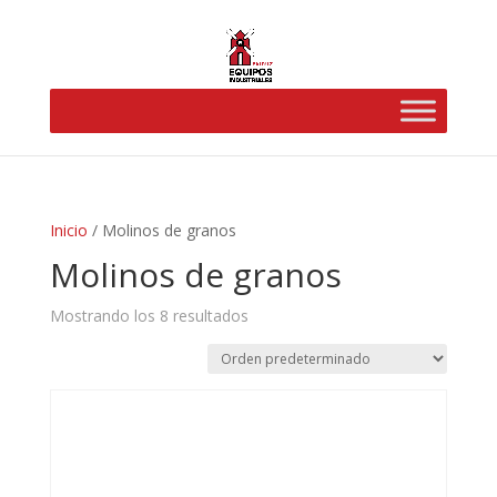
Inicio
/ Molinos de granos
Molinos de granos
Mostrando los 8 resultados