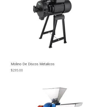
Molino De Discos Metalicos
$
295.00