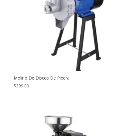
Molino De Discos De Piedra
$
399.00