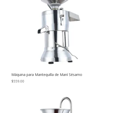
Máquina para Mantequilla de Maní Sésamo
$
559.00