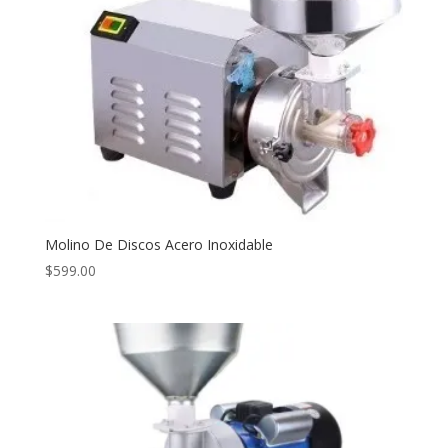
Molino De Discos Acero Inoxidable
$
599.00