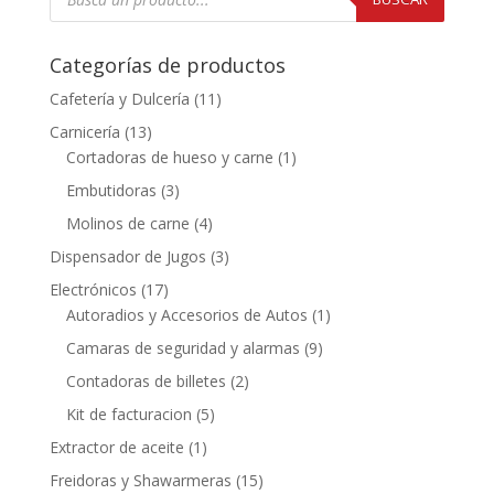
productos
Categorías de productos
Cafetería y Dulcería
(11)
Carnicería
(13)
Cortadoras de hueso y carne
(1)
Embutidoras
(3)
Molinos de carne
(4)
Dispensador de Jugos
(3)
Electrónicos
(17)
Autoradios y Accesorios de Autos
(1)
Camaras de seguridad y alarmas
(9)
Contadoras de billetes
(2)
Kit de facturacion
(5)
Extractor de aceite
(1)
Freidoras y Shawarmeras
(15)