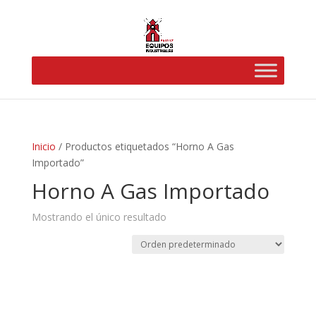
Inicio
/ Productos etiquetados “Horno A Gas
Importado”
Horno A Gas Importado
Mostrando el único resultado