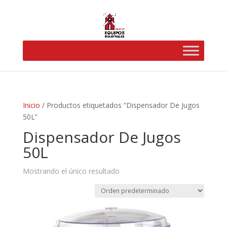
Inicio
/ Productos etiquetados “Dispensador De Jugos
50L”
Dispensador De Jugos
50L
Mostrando el único resultado