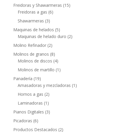
Freidoras y Shawarmeras
(15)
Freidoras a gas
(6)
Shawarmeras
(3)
Maquinas de helados
(5)
Maquinas de helado duro
(2)
Molino Refinador
(2)
Molinos de granos
(8)
Molinos de discos
(4)
Molinos de martillo
(1)
Panadería
(19)
Amasadoras y mezcladoras
(1)
Hornos a gas
(2)
Laminadoras
(1)
Pianos Digitales
(3)
Picadoras
(6)
Productos Destacados
(2)