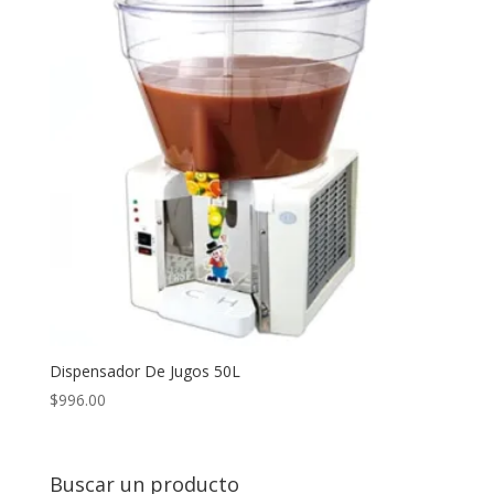
Dispensador De Jugos 50L
$
996.00
Buscar un producto