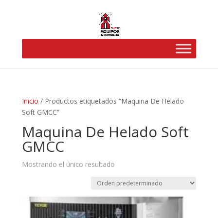
Inicio
/ Productos etiquetados “Maquina De Helado
Soft GMCC”
Maquina De Helado Soft
GMCC
Mostrando el único resultado