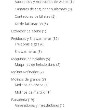
Autoradios y Accesorios de Autos
(1)
Camaras de seguridad y alarmas
(9)
Contadoras de billetes
(2)
Kit de facturacion
(5)
Extractor de aceite
(1)
Freidoras y Shawarmeras
(15)
Freidoras a gas
(6)
Shawarmeras
(3)
Maquinas de helados
(5)
Maquinas de helado duro
(2)
Molino Refinador
(2)
Molinos de granos
(8)
Molinos de discos
(4)
Molinos de martillo
(1)
Panadería
(19)
Amasadoras y mezcladoras
(1)