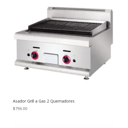
Asador Grill a Gas 2 Quemadores
$
796.00