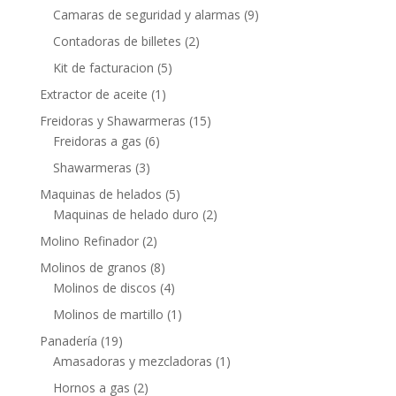
Camaras de seguridad y alarmas
(9)
Contadoras de billetes
(2)
Kit de facturacion
(5)
Extractor de aceite
(1)
Freidoras y Shawarmeras
(15)
Freidoras a gas
(6)
Shawarmeras
(3)
Maquinas de helados
(5)
Maquinas de helado duro
(2)
Molino Refinador
(2)
Molinos de granos
(8)
Molinos de discos
(4)
Molinos de martillo
(1)
Panadería
(19)
Amasadoras y mezcladoras
(1)
Hornos a gas
(2)