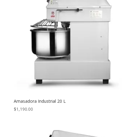
Amasadora Industrial 20 L
$
1,190.00