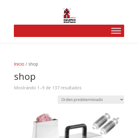
Inicio
/ shop
shop
Mostrando 1–9 de 137 resultados