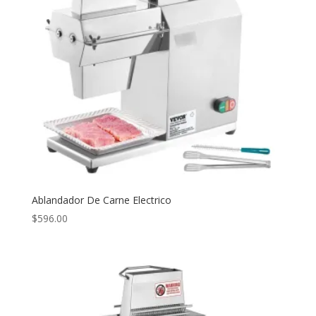
Ablandador De Carne Electrico
$
596.00