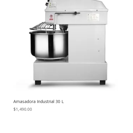
Amasadora Industrial 30 L
$
1,490.00