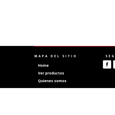
MAPA DEL SITIO
SE
Home
Ver productos
Quienes somos