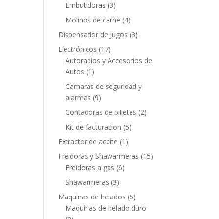
Embutidoras
(3)
Molinos de carne
(4)
Dispensador de Jugos
(3)
Electrónicos
(17)
Autoradios y Accesorios de
Autos
(1)
Camaras de seguridad y
alarmas
(9)
Contadoras de billetes
(2)
Kit de facturacion
(5)
Extractor de aceite
(1)
Freidoras y Shawarmeras
(15)
Freidoras a gas
(6)
Shawarmeras
(3)
Maquinas de helados
(5)
Maquinas de helado duro