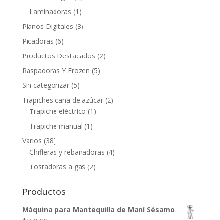
Laminadoras
(1)
Pianos Digitales
(3)
Picadoras
(6)
Productos Destacados
(2)
Raspadoras Y Frozen
(5)
Sin categorizar
(5)
Trapiches caña de azúcar
(2)
Trapiche eléctrico
(1)
Trapiche manual
(1)
Varios
(38)
Chifleras y rebanadoras
(4)
Tostadoras a gas
(2)
Productos
Máquina para Mantequilla de Maní Sésamo