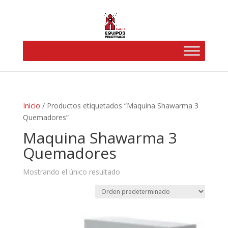
Inicio
/ Productos etiquetados “Maquina Shawarma 3
Quemadores”
Maquina Shawarma 3
Quemadores
Mostrando el único resultado