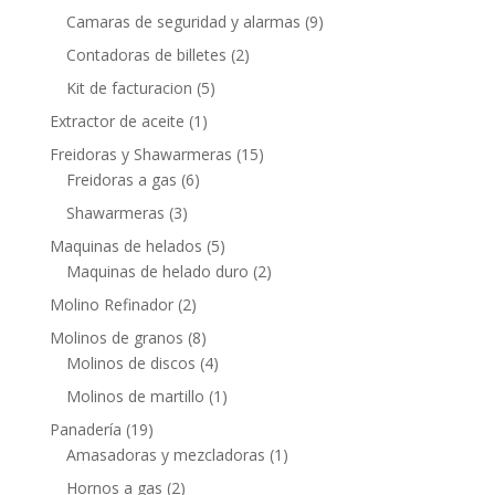
Camaras de seguridad y alarmas
(9)
Contadoras de billetes
(2)
Kit de facturacion
(5)
Extractor de aceite
(1)
Freidoras y Shawarmeras
(15)
Freidoras a gas
(6)
Shawarmeras
(3)
Maquinas de helados
(5)
Maquinas de helado duro
(2)
Molino Refinador
(2)
Molinos de granos
(8)
Molinos de discos
(4)
Molinos de martillo
(1)
Panadería
(19)
Amasadoras y mezcladoras
(1)
Hornos a gas
(2)