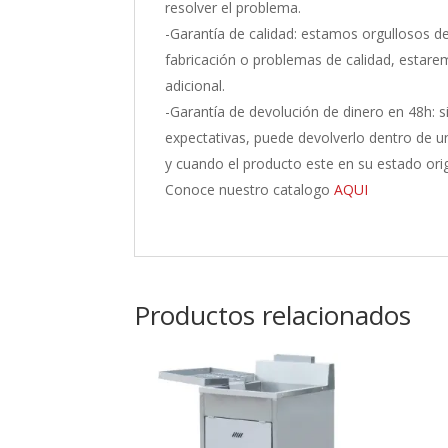
resolver el problema.
-Garantía de calidad: estamos orgullosos de
fabricación o problemas de calidad, estare
adicional.
-Garantía de devolución de dinero en 48h: 
expectativas, puede devolverlo dentro de 
y cuando el producto este en su estado orig
Conoce nuestro catalogo
AQUI
Productos relacionados