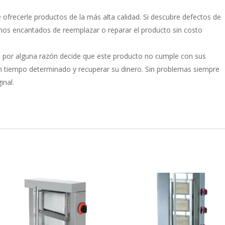
 ofrecerle productos de la más alta calidad. Si descubre defectos de
mos encantados de reemplazar o reparar el producto sin costo
si por alguna razón decide que este producto no cumple con sus
un tiempo determinado y recuperar su dinero. Sin problemas siempre
inal.