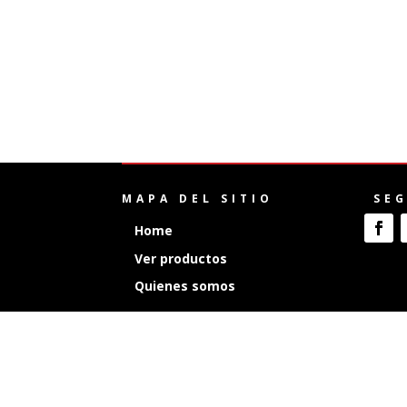
MAPA DEL SITIO
SE
Home
Ver productos
Quienes somos