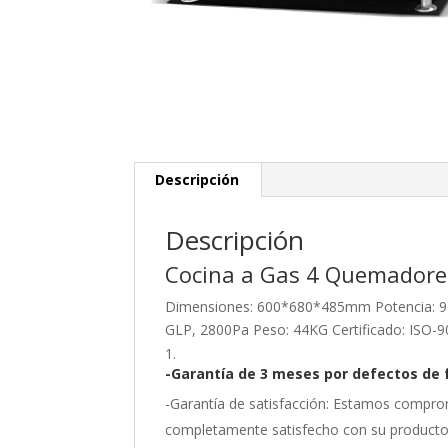
Descripción
Descripción
Cocina a Gas 4 Quemadore
Dimensiones: 600*680*485mm Potencia: 92M
GLP, 2800Pa Peso: 44KG Certificado: ISO-9
-Garantía de 3 meses por defectos de 
-Garantía de satisfacción: Estamos comprom
completamente satisfecho con su producto