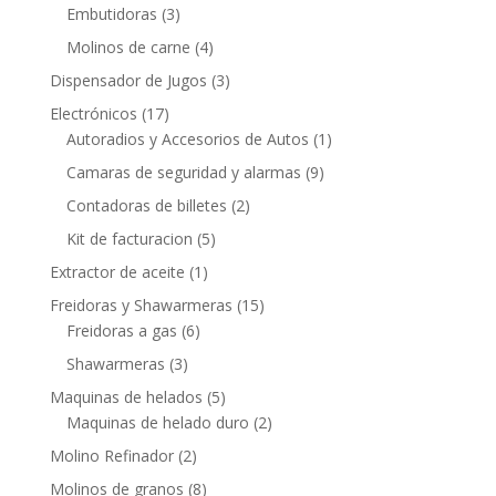
Embutidoras
(3)
Molinos de carne
(4)
Dispensador de Jugos
(3)
Electrónicos
(17)
Autoradios y Accesorios de Autos
(1)
Camaras de seguridad y alarmas
(9)
Contadoras de billetes
(2)
Kit de facturacion
(5)
Extractor de aceite
(1)
Freidoras y Shawarmeras
(15)
Freidoras a gas
(6)
Shawarmeras
(3)
Maquinas de helados
(5)
Maquinas de helado duro
(2)
Molino Refinador
(2)
Molinos de granos
(8)