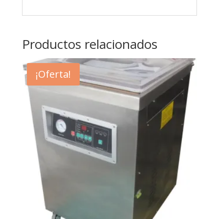
Productos relacionados
¡Oferta!