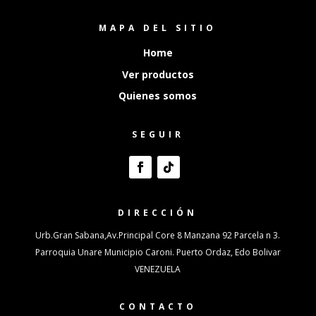
MAPA DEL SITIO
Home
Ver productos
Quienes somos
SEGUIR
DIRECCIÓN
Urb.Gran Sabana,Av.Principal Core 8 Manzana 92 Parcela n 3.
Parroquia Unare Municipio Caroni. Puerto Ordaz, Edo Bolivar
VENEZUELA
CONTACTO