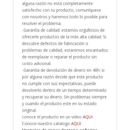
alguna razón no está completamente
satisfecho con su producto, comuníquese
con nosotros y haremos todo lo posible para
resolver el problema.
-Garantía de calidad: estamos orgullosos de
ofrecerle productos de la más alta calidad. Si
descubre defectos de fabricación o
problemas de calidad, estaremos encantados
de reemplazar o reparar el producto sin
costo adicional.
-Garantía de devolución de dinero en 48h: si
por alguna razón decide que este producto
no cumple con sus expectativas, puede
devolverlo dentro de un tiempo determinado
y recuperar su dinero. Sin problemas siempre
y cuando el producto este en su estado
original.
conoce el producto en un video
AQUI
Conoce nuestro catalogo
AQUI