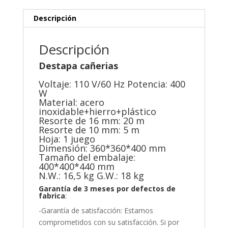
Descripción
Descripción
Destapa cañerias
Voltaje: 110 V/60 Hz Potencia: 400
W
Material: acero
inoxidable+hierro+plástico
Resorte de 16 mm: 20 m
Resorte de 10 mm: 5 m
Hoja: 1 juego
Dimensión: 360*360*400 mm
Tamaño del embalaje:
400*400*440 mm
N.W.: 16,5 kg G.W.: 18 kg
Garantía de 3 meses por defectos de
fabrica
:
-Garantía de satisfacción: Estamos
comprometidos con su satisfacción. Si por