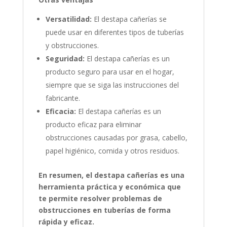
Versatilidad:
El destapa cañerías se
puede usar en diferentes tipos de tuberías
y obstrucciones.
Seguridad:
El destapa cañerías es un
producto seguro para usar en el hogar,
siempre que se siga las instrucciones del
fabricante.
Eficacia:
El destapa cañerías es un
producto eficaz para eliminar
obstrucciones causadas por grasa, cabello,
papel higiénico, comida y otros residuos.
En resumen, el destapa cañerías es una
herramienta práctica y económica que
te permite resolver problemas de
obstrucciones en tuberías de forma
rápida y eficaz.