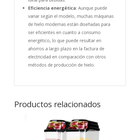
Eficiencia energética
: Aunque puede
variar según el modelo, muchas máquinas
de hielo modernas están diseñadas para
ser eficientes en cuanto a consumo
energético, lo que puede resultar en
ahorros a largo plazo en la factura de
electricidad en comparación con otros
métodos de producción de hielo.
Productos relacionados