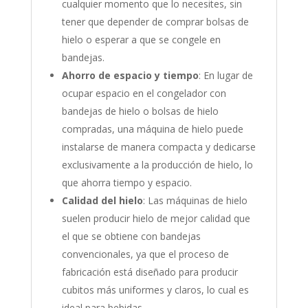
cualquier momento que lo necesites, sin
tener que depender de comprar bolsas de
hielo o esperar a que se congele en
bandejas.
Ahorro de espacio y tiempo
: En lugar de
ocupar espacio en el congelador con
bandejas de hielo o bolsas de hielo
compradas, una máquina de hielo puede
instalarse de manera compacta y dedicarse
exclusivamente a la producción de hielo, lo
que ahorra tiempo y espacio.
Calidad del hielo
: Las máquinas de hielo
suelen producir hielo de mejor calidad que
el que se obtiene con bandejas
convencionales, ya que el proceso de
fabricación está diseñado para producir
cubitos más uniformes y claros, lo cual es
ideal para bebidas.