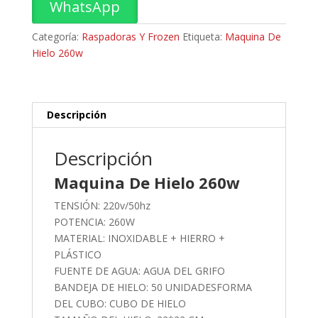
WhatsApp
Categoría:
Raspadoras Y Frozen
Etiqueta:
Maquina De
Hielo 260w
Descripción
Descripción
Maquina De Hielo 260w
TENSIÓN: 220v/50hz
POTENCIA: 260W
MATERIAL: INOXIDABLE + HIERRO +
PLÁSTICO
FUENTE DE AGUA: AGUA DEL GRIFO
BANDEJA DE HIELO: 50 UNIDADESFORMA
DEL CUBO: CUBO DE HIELO