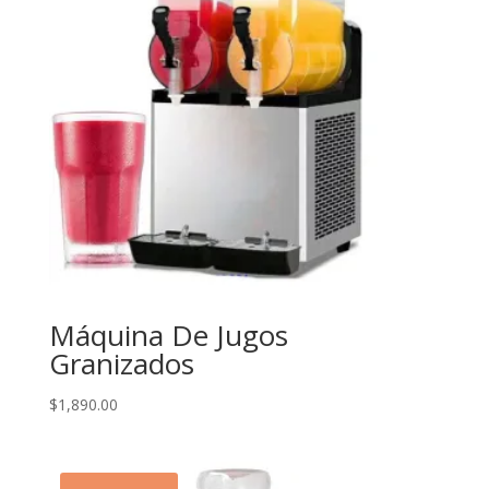
Máquina De Jugos
Granizados
$
1,890.00