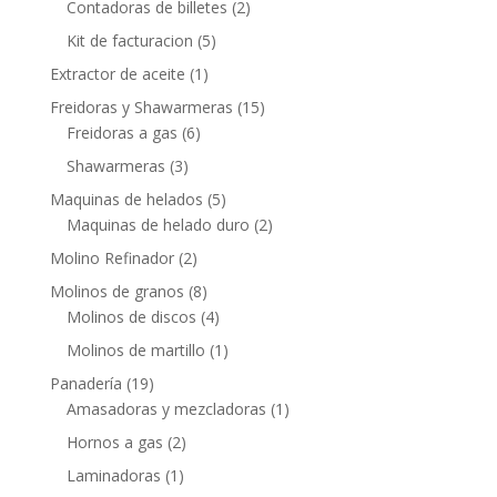
Contadoras de billetes
(2)
Kit de facturacion
(5)
Extractor de aceite
(1)
Freidoras y Shawarmeras
(15)
Freidoras a gas
(6)
Shawarmeras
(3)
Maquinas de helados
(5)
Maquinas de helado duro
(2)
Molino Refinador
(2)
Molinos de granos
(8)
Molinos de discos
(4)
Molinos de martillo
(1)
Panadería
(19)
Amasadoras y mezcladoras
(1)
Hornos a gas
(2)
Laminadoras
(1)