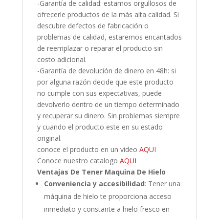
-Garantía de calidad: estamos orgullosos de
ofrecerle productos de la más alta calidad. Si
descubre defectos de fabricación o
problemas de calidad, estaremos encantados
de reemplazar o reparar el producto sin
costo adicional.
-Garantía de devolución de dinero en 48h: si
por alguna razón decide que este producto
no cumple con sus expectativas, puede
devolverlo dentro de un tiempo determinado
y recuperar su dinero. Sin problemas siempre
y cuando el producto este en su estado
original.
conoce el producto en un video
AQUI
Conoce nuestro catalogo
AQUI
Ventajas De Tener Maquina De Hielo
Conveniencia y accesibilidad
: Tener una
máquina de hielo te proporciona acceso
inmediato y constante a hielo fresco en