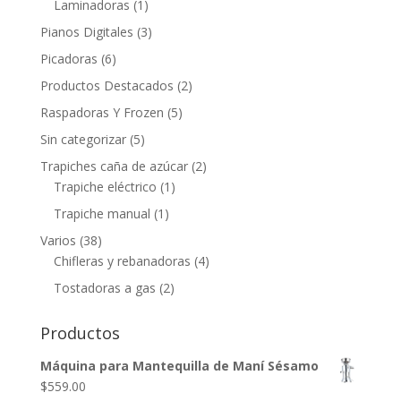
Laminadoras
(1)
Pianos Digitales
(3)
Picadoras
(6)
Productos Destacados
(2)
Raspadoras Y Frozen
(5)
Sin categorizar
(5)
Trapiches caña de azúcar
(2)
Trapiche eléctrico
(1)
Trapiche manual
(1)
Varios
(38)
Chifleras y rebanadoras
(4)
Tostadoras a gas
(2)
Productos
Máquina para Mantequilla de Maní Sésamo
$
559.00