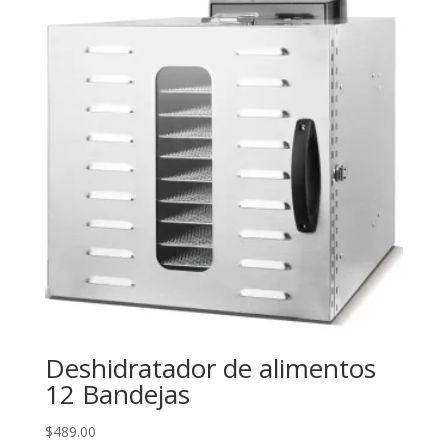
Deshidratador de alimentos
12 Bandejas
$
489.00