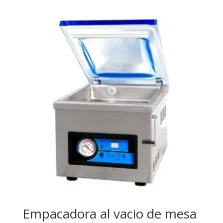
Empacadora al vacio de mesa