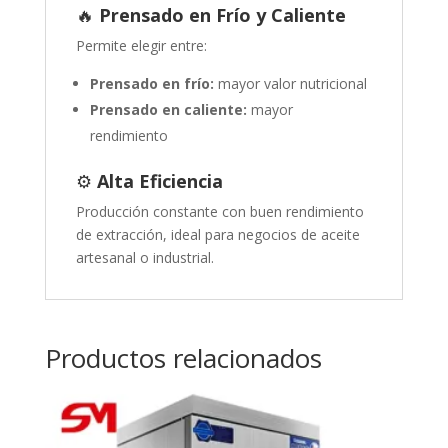
🔥
Prensado en Frío y Caliente
Permite elegir entre:
Prensado en frío:
mayor valor nutricional
Prensado en caliente:
mayor
rendimiento
⚙️
Alta Eficiencia
Producción constante con buen rendimiento
de extracción, ideal para negocios de aceite
artesanal o industrial.
Productos relacionados