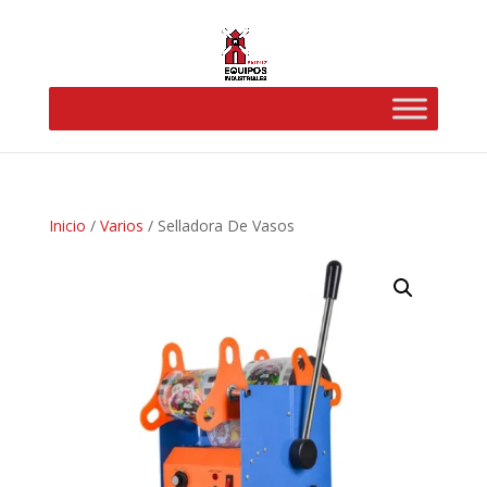
Inicio
/
Varios
/ Selladora De Vasos