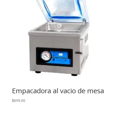
Empacadora al vacio de mesa
$
699.00