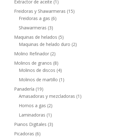
Extractor de aceite
(1)
Freidoras y Shawarmeras
(15)
Freidoras a gas
(6)
Shawarmeras
(3)
Maquinas de helados
(5)
Maquinas de helado duro
(2)
Molino Refinador
(2)
Molinos de granos
(8)
Molinos de discos
(4)
Molinos de martillo
(1)
Panadería
(19)
Amasadoras y mezcladoras
(1)
Hornos a gas
(2)
Laminadoras
(1)
Pianos Digitales
(3)
Picadoras
(6)