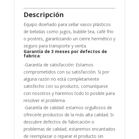
Descripción
Equipo diseñado para sellar vasos plásticos
de bebidas como jugos, bubble tea, café frío
o postres, garantizando un cierre hermético y
seguro para transporte y venta.
Garantía de 3 meses por defectos de
fabrica
:
-Garantía de satisfacción: Estamos
comprometidos con su satisfacción. Si por
alguna razón no está completamente
satisfecho con su producto, comuníquese
con nosotros y haremos todo lo posible para
resolver el problema.
-Garantía de calidad: estamos orgullosos de
ofrecerle productos de la más alta calidad. Si
descubre defectos de fabricación o
problemas de calidad, estaremos encantados
de reemplazar o reparar el producto sin