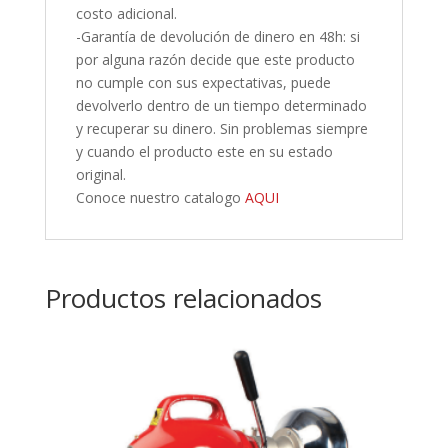
costo adicional.
-Garantía de devolución de dinero en 48h: si
por alguna razón decide que este producto
no cumple con sus expectativas, puede
devolverlo dentro de un tiempo determinado
y recuperar su dinero. Sin problemas siempre
y cuando el producto este en su estado
original.
Conoce nuestro catalogo
AQUI
Productos relacionados