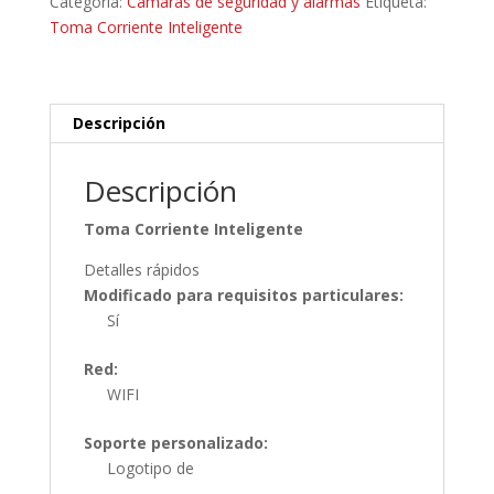
Categoría:
Camaras de seguridad y alarmas
Etiqueta:
Toma Corriente Inteligente
Descripción
Descripción
Toma Corriente Inteligente
Detalles rápidos
Modificado para requisitos particulares:
Sí
Red:
WIFI
Soporte personalizado:
Logotipo de