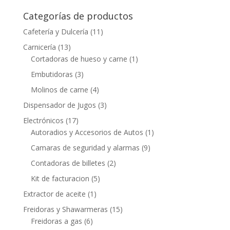
Categorías de productos
Cafetería y Dulcería
(11)
Carnicería
(13)
Cortadoras de hueso y carne
(1)
Embutidoras
(3)
Molinos de carne
(4)
Dispensador de Jugos
(3)
Electrónicos
(17)
Autoradios y Accesorios de Autos
(1)
Camaras de seguridad y alarmas
(9)
Contadoras de billetes
(2)
Kit de facturacion
(5)
Extractor de aceite
(1)
Freidoras y Shawarmeras
(15)
Freidoras a gas
(6)