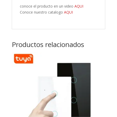
conoce el producto en un video
AQUI
Conoce nuestro catalogo
AQUI
Productos relacionados