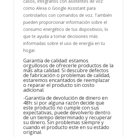
casos, integrarlos con asistentes de voz
como Alexa o Google Assistant para
controlarlos con comandos de voz. También
pueden proporcionar información sobre el
consumo energético de tus dispositivos, lo
que te ayuda a tomar decisiones más
informadas sobre el uso de energía en tu
hogar.
Garantía de calidad: estamos
orgullosos de ofrecerle productos de la
más alta calidad. Si descubre defectos
de fabricación o problemas de calidad,
estaremos encantados de reemplazar
o reparar el producto sin costo
adicional.
-Garantía de devolución de dinero en
48h: si por alguna razón decide que
este producto no cumple con sus
expectativas, puede devolverlo dentro
de un tiempo determinado y recuperar
su dinero. Sin problemas siempre y
cuando el producto este en su estado
original.