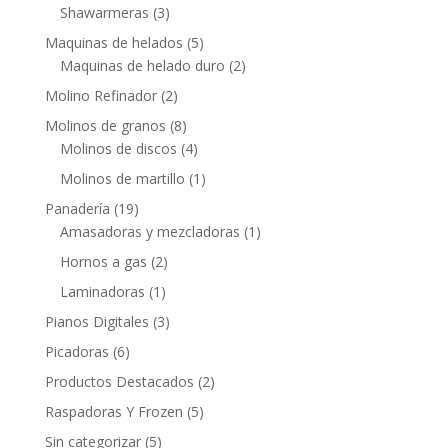
Shawarmeras
(3)
Maquinas de helados
(5)
Maquinas de helado duro
(2)
Molino Refinador
(2)
Molinos de granos
(8)
Molinos de discos
(4)
Molinos de martillo
(1)
Panadería
(19)
Amasadoras y mezcladoras
(1)
Hornos a gas
(2)
Laminadoras
(1)
Pianos Digitales
(3)
Picadoras
(6)
Productos Destacados
(2)
Raspadoras Y Frozen
(5)
Sin categorizar
(5)