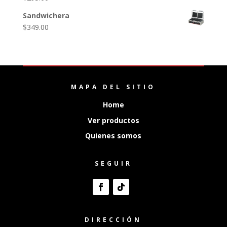
Sandwichera
$
349.00
MAPA DEL SITIO
Home
Ver productos
Quienes somos
SEGUIR
DIRECCIÓN