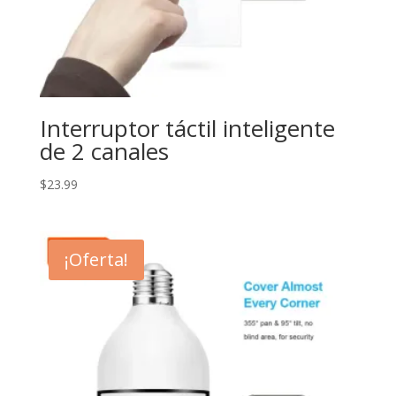
Interruptor táctil inteligente
de 2 canales
$
23.99
¡Oferta!