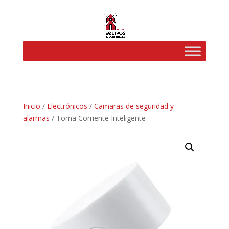
Inicio
/
Electrónicos
/
Camaras de seguridad y
alarmas
/ Toma Corriente Inteligente