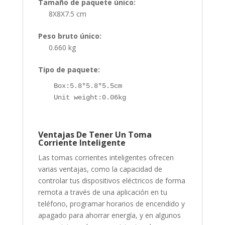
Tamaño de paquete único:
8X8X7.5 cm
Peso bruto único:
0.660 kg
Tipo de paquete:
Box:5.8*5.8*5.5cm

Unit weight:0.06kg

Ventajas De Tener Un Toma
Corriente Inteligente
Las tomas corrientes inteligentes ofrecen
varias ventajas, como la capacidad de
controlar tus dispositivos eléctricos de forma
remota a través de una aplicación en tu
teléfono, programar horarios de encendido y
apagado para ahorrar energía, y en algunos