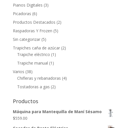
Pianos Digitales
(3)
Picadoras
(6)
Productos Destacados
(2)
Raspadoras Y Frozen
(5)
Sin categorizar
(5)
Trapiches caña de azúcar
(2)
Trapiche eléctrico
(1)
Trapiche manual
(1)
Varios
(38)
Chifleras y rebanadoras
(4)
Tostadoras a gas
(2)
Productos
Máquina para Mantequilla de Maní Sésamo
$
559.00