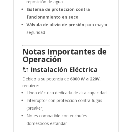
reposición de agua
Sistema de protección contra
funcionamiento en seco
Válvula de alivio de presión
para mayor
seguridad
Notas Importantes de
Operación
🔌
Instalación Eléctrica
Debido a su potencia de
6000 W a 220V
,
requiere:
Línea eléctrica dedicada de alta capacidad
Interruptor con protección contra fugas
(breaker)
No es compatible con enchufes
domésticos estándar