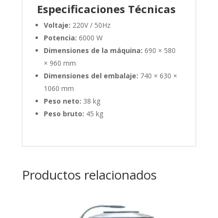
Especificaciones Técnicas
Voltaje:
220V / 50Hz
Potencia:
6000 W
Dimensiones de la máquina:
690 × 580
× 960 mm
Dimensiones del embalaje:
740 × 630 ×
1060 mm
Peso neto:
38 kg
Peso bruto:
45 kg
Productos relacionados