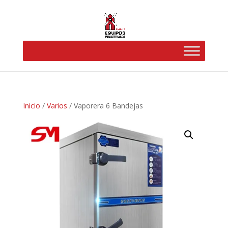
Inicio
/
Varios
/ Vaporera 6 Bandejas