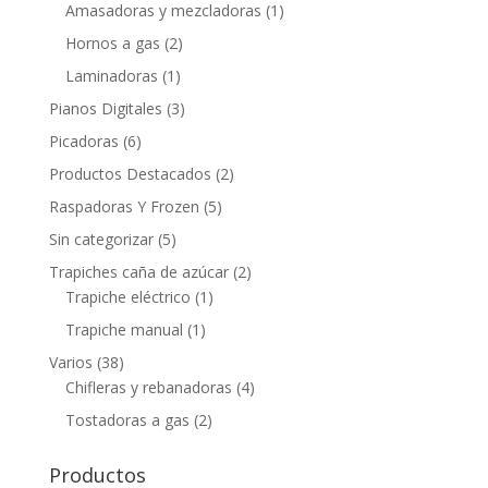
Amasadoras y mezcladoras
(1)
Hornos a gas
(2)
Laminadoras
(1)
Pianos Digitales
(3)
Picadoras
(6)
Productos Destacados
(2)
Raspadoras Y Frozen
(5)
Sin categorizar
(5)
Trapiches caña de azúcar
(2)
Trapiche eléctrico
(1)
Trapiche manual
(1)
Varios
(38)
Chifleras y rebanadoras
(4)
Tostadoras a gas
(2)
Productos