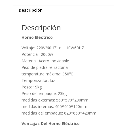
Descripción
Descripción
Horno Eléctrico
Voltaje: 220V/60HZ o 110V/60HZ
Potencia: 2000w
Material: Acero Inoxidable
Piso de piedra refractaria
temperatura máxima: 350℃
Temporizador, luz
Peso: 19kg
Peso del empaque: 23kg
medidas externas: 560*570*280mm
medidas internas: 400*400*120mm
medidas del empaque: 620*650*420mm
Ventajas Del Horno Eléctrico