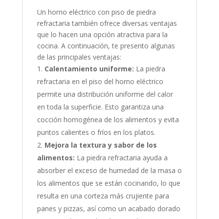
Un horno eléctrico con piso de piedra
refractaria también ofrece diversas ventajas
que lo hacen una opción atractiva para la
cocina. A continuación, te presento algunas
de las principales ventajas:
Calentamiento uniforme:
La piedra
refractaria en el piso del horno eléctrico
permite una distribución uniforme del calor
en toda la superficie. Esto garantiza una
cocción homogénea de los alimentos y evita
puntos calientes o fríos en los platos.
Mejora la textura y sabor de los
alimentos:
La piedra refractaria ayuda a
absorber el exceso de humedad de la masa o
los alimentos que se están cocinando, lo que
resulta en una corteza más crujiente para
panes y pizzas, así como un acabado dorado