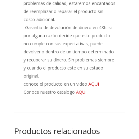
problemas de calidad, estaremos encantados
de reemplazar o reparar el producto sin
costo adicional.
-Garantía de devolución de dinero en 48h: si
por alguna razón decide que este producto
no cumple con sus expectativas, puede
devolverlo dentro de un tiempo determinado
y recuperar su dinero. Sin problemas siempre
y cuando el producto este en su estado
original.
conoce el producto en un video
AQUI
Conoce nuestro catalogo
AQUI
Productos relacionados