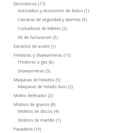
Electrónicos
(17)
Autoradios y Accesorios de Autos
(1)
Camaras de seguridad y alarmas
(9)
Contadoras de billetes
(2)
Kit de facturacion
(5)
Extractor de aceite
(1)
Freidoras y Shawarmeras
(15)
Freidoras a gas
(6)
Shawarmeras
(3)
Maquinas de helados
(5)
Maquinas de helado duro
(2)
Molino Refinador
(2)
Molinos de granos
(8)
Molinos de discos
(4)
Molinos de martillo
(1)
Panadería
(19)