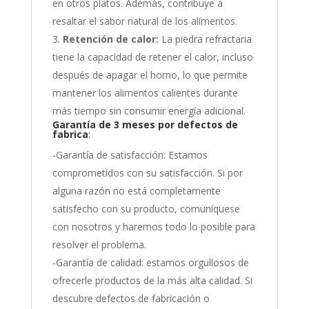
en otros platos. Además, contribuye a
resaltar el sabor natural de los alimentos.
Retención de calor:
La piedra refractaria
tiene la capacidad de retener el calor, incluso
después de apagar el horno, lo que permite
mantener los alimentos calientes durante
más tiempo sin consumir energía adicional.
Garantía de 3 meses por defectos de
fabrica
:
-Garantía de satisfacción: Estamos
comprometidos con su satisfacción. Si por
alguna razón no está completamente
satisfecho con su producto, comuníquese
con nosotros y haremos todo lo posible para
resolver el problema.
-Garantía de calidad: estamos orgullosos de
ofrecerle productos de la más alta calidad. Si
descubre defectos de fabricación o