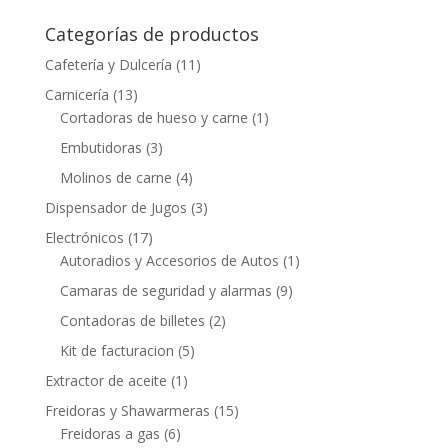
Categorías de productos
Cafetería y Dulcería
(11)
Carnicería
(13)
Cortadoras de hueso y carne
(1)
Embutidoras
(3)
Molinos de carne
(4)
Dispensador de Jugos
(3)
Electrónicos
(17)
Autoradios y Accesorios de Autos
(1)
Camaras de seguridad y alarmas
(9)
Contadoras de billetes
(2)
Kit de facturacion
(5)
Extractor de aceite
(1)
Freidoras y Shawarmeras
(15)
Freidoras a gas
(6)