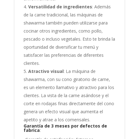
Versatilidad de ingredientes
: Además
de la carne tradicional, las máquinas de
shawarma también pueden utilizarse para
cocinar otros ingredientes, como pollo,
pescado o incluso vegetales. Esto te brinda la
oportunidad de diversificar tu menú y
satisfacer las preferencias de diferentes
clientes.
Atractivo visual
: La máquina de
shawarma, con su cono giratorio de carne,
es un elemento llamativo y atractivo para los
clientes. La vista de la carne asándose y el
corte en rodajas finas directamente del cono
genera un efecto visual que aumenta el
apetito y atrae a los comensales.
Garantía de 3 meses por defectos de
fabrica
: