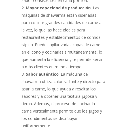
sabor consistentes en cada porción.
Mayor capacidad de producción
: Las
máquinas de shawarma están diseñadas
para cocinar grandes cantidades de carne a
la vez, lo que las hace ideales para
restaurantes y establecimientos de comida
rápida. Puedes apilar varias capas de carne
en el cono y cocinarlas simultáneamente, lo
que aumenta la eficiencia y te permite servir
a más clientes en menos tiempo.
Sabor auténtico
: La máquina de
shawarma utiliza calor radiante y directo para
asar la carne, lo que ayuda a resaltar los
sabores y a obtener una textura jugosa y
tierna. Además, el proceso de cocinar la
carne verticalmente permite que los jugos y
los condimentos se distribuyan
uniformemente.