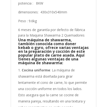
potencia : 8KW
dimensiones: 430x310x540mm
Peso : 9.6kg
6 meses de garantía por defecto de fábrica
para la Maquina Shawarma 2 Quemadores
Una máquina de shawarma,
también conocida como doner
kebab o gyro, ofrece varias ventajas
en la preparación y cocción de este
popular plato de carne asada. Aquí
tienes algunas ventajas de una
máquina de shawarma:
Cocina uniforme
: La máquina de
shawarma está diseñada para girar
lentamente el cono de carne, lo que permite
una cocción uniforme en todos los lados.
Esto asegura que la carne se cocine de
manera pareja, resultando en una textura y