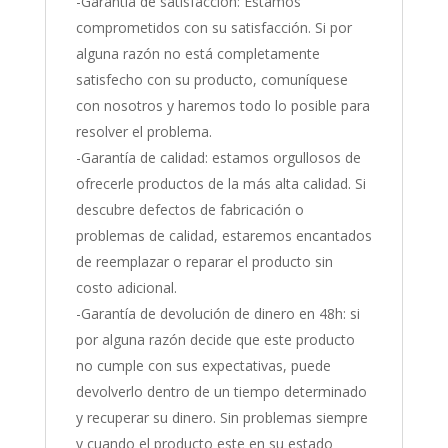
-Garantía de satisfacción: Estamos
comprometidos con su satisfacción. Si por
alguna razón no está completamente
satisfecho con su producto, comuníquese
con nosotros y haremos todo lo posible para
resolver el problema.
-Garantía de calidad: estamos orgullosos de
ofrecerle productos de la más alta calidad. Si
descubre defectos de fabricación o
problemas de calidad, estaremos encantados
de reemplazar o reparar el producto sin
costo adicional.
-Garantía de devolución de dinero en 48h: si
por alguna razón decide que este producto
no cumple con sus expectativas, puede
devolverlo dentro de un tiempo determinado
y recuperar su dinero. Sin problemas siempre
y cuando el producto este en su estado