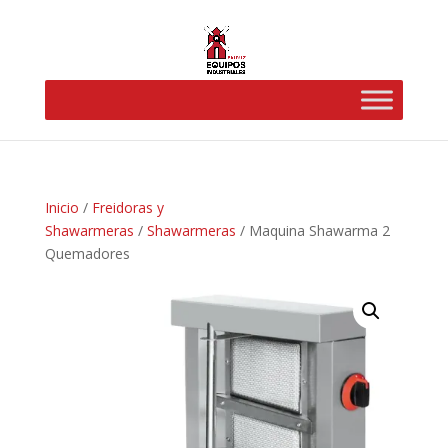
Inicio
/
Freidoras y
Shawarmeras
/
Shawarmeras
/ Maquina Shawarma 2
Quemadores