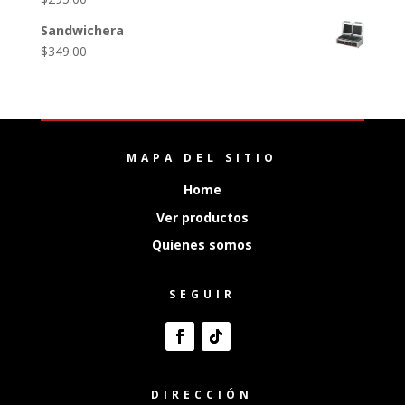
Sandwichera
$
349.00
MAPA DEL SITIO
Home
Ver productos
Quienes somos
SEGUIR
DIRECCIÓN