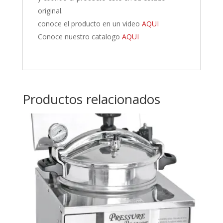
original.
conoce el producto en un video
AQUI
Conoce nuestro catalogo
AQUI
Productos relacionados