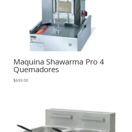
Maquina Shawarma Pro 4
Quemadores
$
699.00