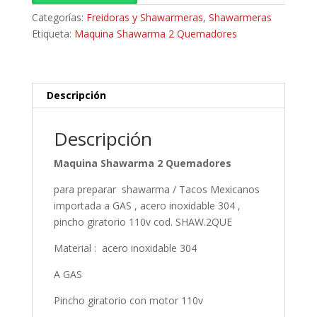
Categorías:
Freidoras y Shawarmeras
,
Shawarmeras
Etiqueta:
Maquina Shawarma 2 Quemadores
Descripción
Descripción
Maquina Shawarma 2 Quemadores
para preparar shawarma / Tacos Mexicanos
importada a GAS , acero inoxidable 304 ,
pincho giratorio 110v cod. SHAW.2QUE
Material : acero inoxidable 304
A GAS
Pincho giratorio con motor 110v