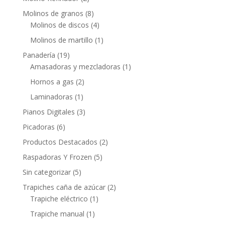
Molinos de granos
(8)
Molinos de discos
(4)
Molinos de martillo
(1)
Panadería
(19)
Amasadoras y mezcladoras
(1)
Hornos a gas
(2)
Laminadoras
(1)
Pianos Digitales
(3)
Picadoras
(6)
Productos Destacados
(2)
Raspadoras Y Frozen
(5)
Sin categorizar
(5)
Trapiches caña de azúcar
(2)
Trapiche eléctrico
(1)
Trapiche manual
(1)