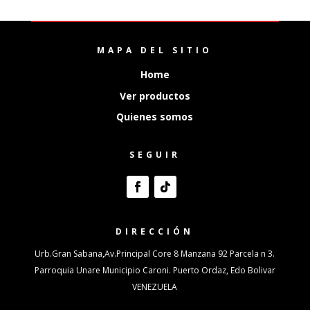
MAPA DEL SITIO
Home
Ver productos
Quienes somos
SEGUIR
DIRECCIÓN
Urb.Gran Sabana,Av.Principal Core 8 Manzana 92 Parcela n 3.
Parroquia Unare Municipio Caroni. Puerto Ordaz, Edo Bolivar
VENEZUELA