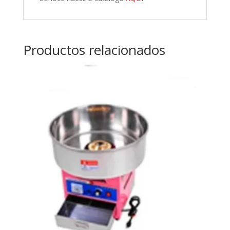
Productos relacionados