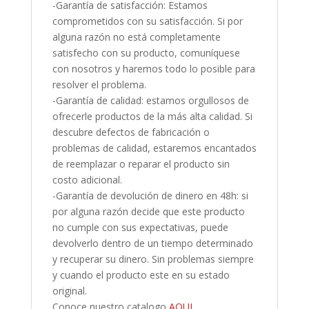
-Garantía de satisfacción: Estamos
comprometidos con su satisfacción. Si por
alguna razón no está completamente
satisfecho con su producto, comuníquese
con nosotros y haremos todo lo posible para
resolver el problema.
-Garantía de calidad: estamos orgullosos de
ofrecerle productos de la más alta calidad. Si
descubre defectos de fabricación o
problemas de calidad, estaremos encantados
de reemplazar o reparar el producto sin
costo adicional.
-Garantía de devolución de dinero en 48h: si
por alguna razón decide que este producto
no cumple con sus expectativas, puede
devolverlo dentro de un tiempo determinado
y recuperar su dinero. Sin problemas siempre
y cuando el producto este en su estado
original.
Conoce nuestro catalogo
AQUI