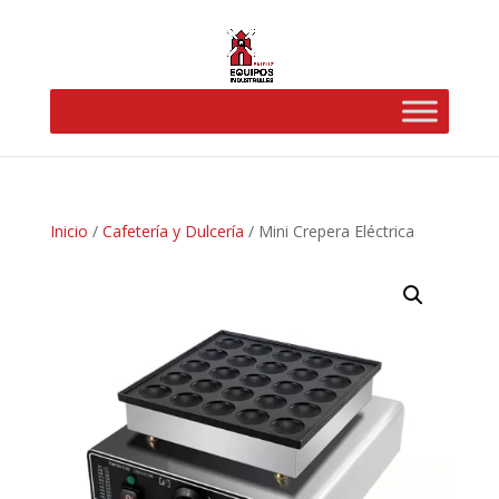
Inicio
/
Cafetería y Dulcería
/ Mini Crepera Eléctrica