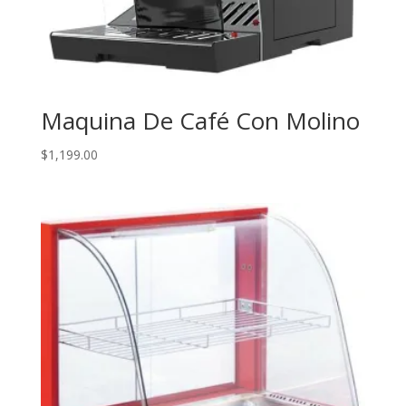
Maquina De Café Con Molino
$
1,199.00