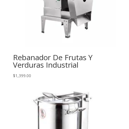
Rebanador De Frutas Y
Verduras Industrial
$
1,399.00