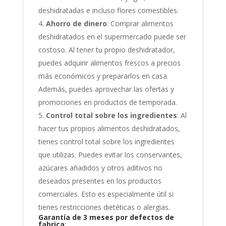
deshidratadas e incluso flores comestibles.
Ahorro de dinero
: Comprar alimentos
deshidratados en el supermercado puede ser
costoso. Al tener tu propio deshidratador,
puedes adquirir alimentos frescos a precios
más económicos y prepararlos en casa.
Además, puedes aprovechar las ofertas y
promociones en productos de temporada.
Control total sobre los ingredientes
: Al
hacer tus propios alimentos deshidratados,
tienes control total sobre los ingredientes
que utilizas. Puedes evitar los conservantes,
azúcares añadidos y otros aditivos no
deseados presentes en los productos
comerciales. Esto es especialmente útil si
tienes restricciones dietéticas o alergias.
Garantía de 3 meses por defectos de
fabrica
: