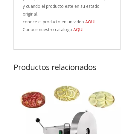
y cuando el producto este en su estado
original.
conoce el producto en un video
AQUI
Conoce nuestro catalogo
AQUI
Productos relacionados