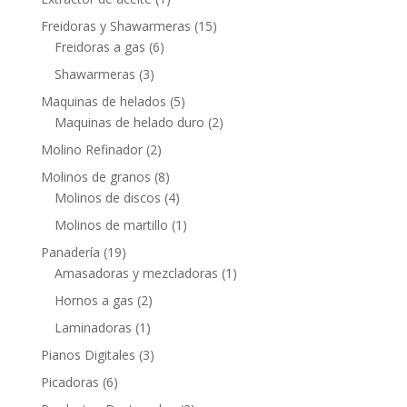
Freidoras y Shawarmeras
(15)
Freidoras a gas
(6)
Shawarmeras
(3)
Maquinas de helados
(5)
Maquinas de helado duro
(2)
Molino Refinador
(2)
Molinos de granos
(8)
Molinos de discos
(4)
Molinos de martillo
(1)
Panadería
(19)
Amasadoras y mezcladoras
(1)
Hornos a gas
(2)
Laminadoras
(1)
Pianos Digitales
(3)
Picadoras
(6)