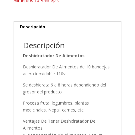
Alimentos 10 Bandejas
Descripción
Descripción
Deshidratador De Alimentos
Deshidratador De Alimentos de 10 bandejas
acero inoxidable 110v.
Se deshidrata 6 a 8 horas dependiendo del
grosor del producto.
Procesa fruta, legumbres, plantas
medicinales, Nepal, carnes, etc.
Ventajas De Tener Deshidratador De
Alimentos