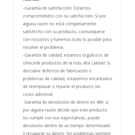
-Garantía de satisfacción: Estamos
comprometidos con su satisfacción. Si por
alguna razón no está completamente
satisfecho con su producto, comuníquese
con nosotros y haremos todo lo posible para
resolver el problema.
-Garantía de calidad: estamos orgullosos de
ofrecerle productos de la más alta calidad. Si
descubre defectos de fabricación o
problemas de calidad, estaremos encantados
de reemplazar o reparar el producto sin
costo adicional.
-Garantía de devolución de dinero en 48h: si
por alguna razón decide que este producto
no cumple con sus expectativas, puede
devolverlo dentro de un tiempo determinado
y recuperar su dinero. Sin problemas siempre